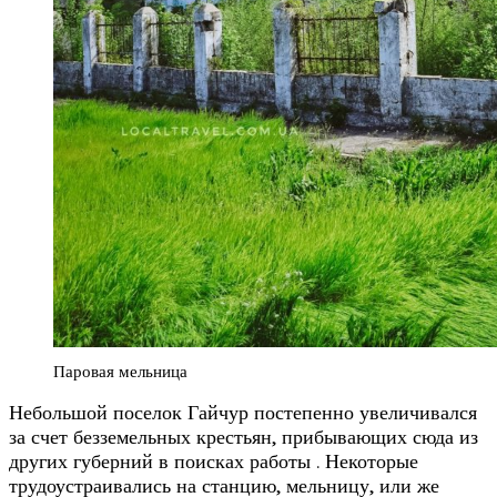
Паровая мельница
Небольшой поселок Гайчур постепенно увеличивался
за счет безземельных крестьян, прибывающих сюда из
других губерний в поисках работы . Некоторые
трудоустраивались на станцию, мельницу, или же