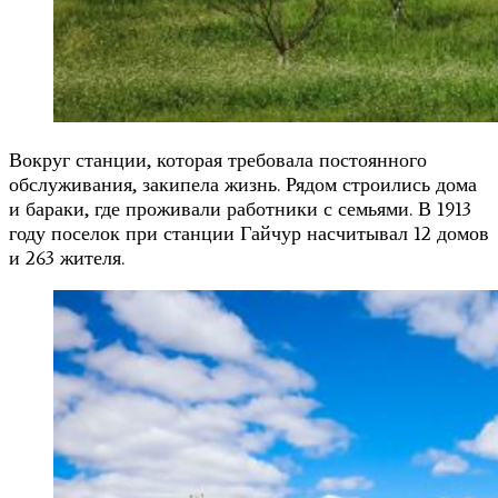
Вокруг станции, которая требовала постоянного
обслуживания, закипела жизнь. Рядом строились дома
и бараки, где проживали работники с семьями. В 1913
году поселок при станции Гайчур насчитывал 12 домов
и 263 жителя.