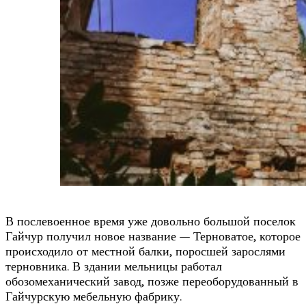
В послевоенное время уже довольно большой поселок
Гайчур получил новое название — Терноватое, которое
происходило от местной балки, поросшей зарослями
терновника. В здании мельницы работал
обозомеханический завод, позже переоборудованный в
Гайчурскую мебельную фабрику.