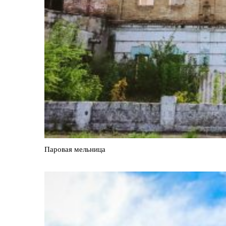
Паровая мельница