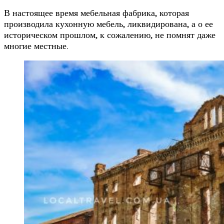
В настоящее время мебельная фабрика, которая
производила кухонную мебель, ликвидирована, а о ее
историческом прошлом, к сожалению, не помнят даже
многие местные.