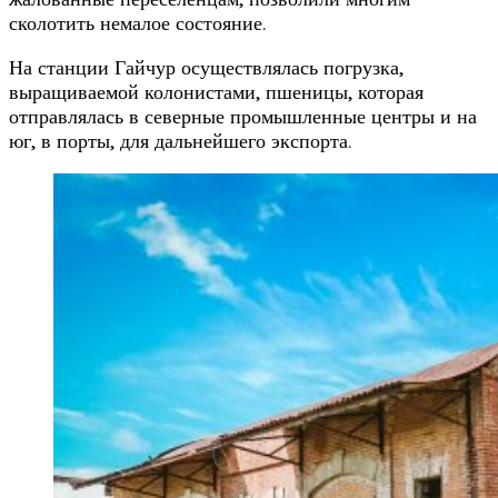
сколотить немалое состояние.
На станции Гайчур осуществлялась погрузка,
выращиваемой колонистами, пшеницы, которая
отправлялась в северные промышленные центры и на
юг, в порты, для дальнейшего экспорта.