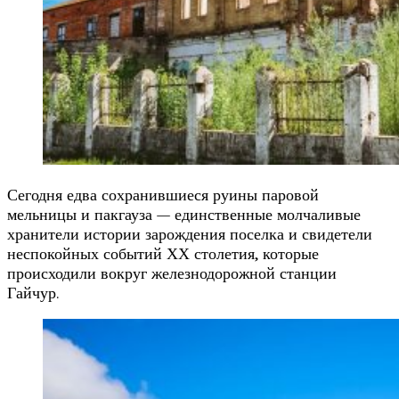
Сегодня едва сохранившиеся руины паровой
мельницы и пакгауза — единственные молчаливые
хранители истории зарождения поселка и свидетели
неспокойных событий ХХ столетия, которые
происходили вокруг железнодорожной станции
Гайчур.