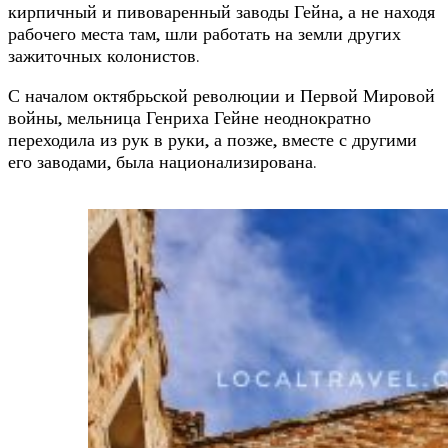
кирпичный и пивоваренный заводы Гейна, а не находя
рабочего места там, шли работать на земли других
зажиточных колонистов.
С началом октябрьской революции и Первой Мировой
войны, мельница Генриха Гейне неоднократно
переходила из рук в руки, а позже, вместе с другими
его заводами, была национализирована.