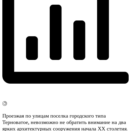
Проезжая по улицам поселка городского типа
Терноватое, невозможно не обратить внимание на два
ярких архитектурных сооружения начала ХХ столетия.