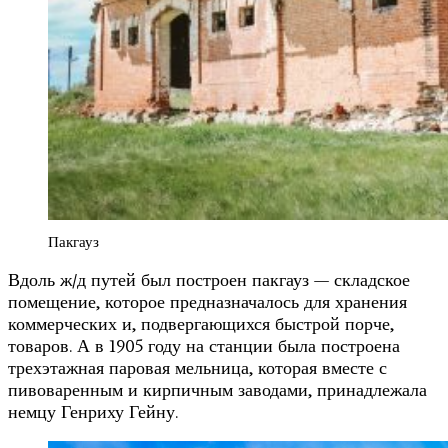
Пакгауз
Вдоль ж/д путей был построен пакгауз — складское
помещение, которое предназначалось для хранения
коммерческих и, подвергающихся быстрой порче,
товаров. А в 1905 году на станции была построена
трехэтажная паровая мельница, которая вместе с
пивоваренным и кирпичным заводами, принадлежала
немцу Генриху Гейну.