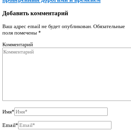
Добавить комментарий
Ваш адрес email не будет опубликован.
Обязательные
поля помечены
*
Комментарий
Имя
*
Email
*