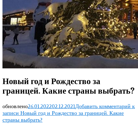
Новый год и Рождество за
границей. Какие страны выбрать?
обновлено
26.01.2022
02.12.2021
Добавить комментарий
к
записи Новый год и Рождество за границей. Какие
страны выбрать?