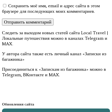
Сохранить моё имя, email и адрес сайта в этом
браузере для последующих моих комментариев.
Следить за выходом новых статей сайта Local Travel |
Локальные путешествия можно в каналах Telegram и
MAX.
У автора сайта также есть личный канал «Записки из
багажника»
Присоединиться к «Запискам из багажника» можно в
Telegram, ВКонтакте и MAX.
Обновления сайта