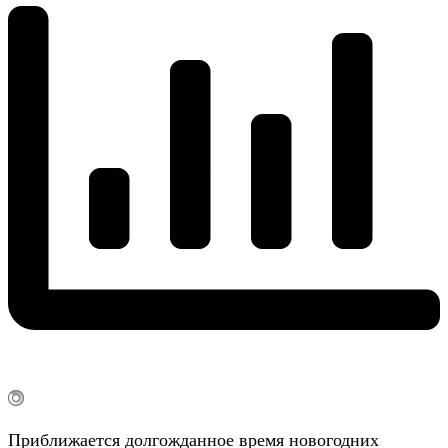
Приближается долгожданное время новогодних