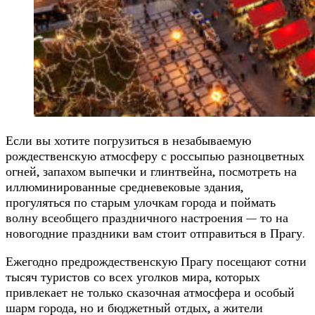
Если вы хотите погрузиться в незабываемую
рождественскую атмосферу с россыпью разноцветных
огней, запахом выпечки и глинтвейна, посмотреть на
иллюминированные средневековые здания,
прогуляться по старым улочкам города и поймать
волну всеобщего праздничного настроения — то на
новогодние праздники вам стоит отправиться в Прагу.
Ежегодно предрождественскую Прагу посещают сотни
тысяч туристов со всех уголков мира, которых
привлекает не только сказочная атмосфера и особый
шарм города, но и бюджетный отдых, а жители