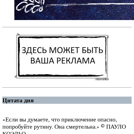
Цитата дня
«Если вы думаете, что приключение опасно,
попробуйте рутину. Она смертельна.» © ПАУЛО
КОЭЛЬО