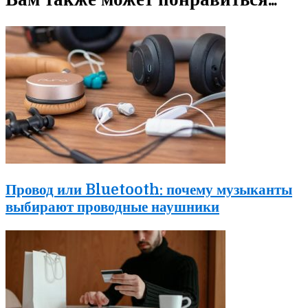
Провод или Bluetooth: почему музыканты
выбирают проводные наушники