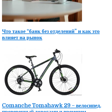
Что такое “банк без отделений” и как это
влияет на рынок
Comanche Tomahawk 29 – велосипед,
проверенный дорогами и временем