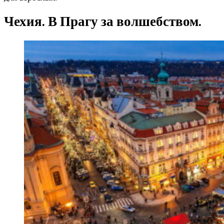
Чехия. В Прагу за волшебством.