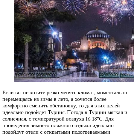
Если вы не хотите резко менять климат, моментально
перемещаясь из зимы в лето, а хочется более
комфортно сменить обстановку, то для этих целей
идеально подойдет Турция. Погода в Турции мягкая и
солнечная, с температурой воздуха 16-18°С. Для
проведения зимнего пляжного отдыха идеально
подойдут отели с открытыми подогреваемыми