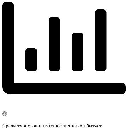
Среди туристов и путешественников бытует