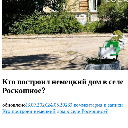
Кто построил немецкий дом в селе
Роскошное?
обновлено
13.07.2026
24.05.2023
3 комментария
к записи
Кто построил немецкий дом в селе Роскошное?