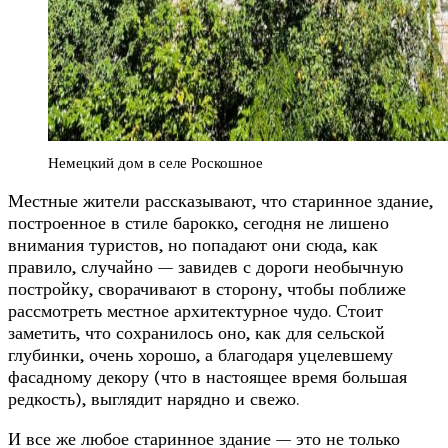
Немецкий дом в селе Роскошное
Местные жители рассказывают, что старинное здание,
построенное в стиле барокко, сегодня не лишено
внимания туристов, но попадают они сюда, как
правило, случайно — завидев с дороги необычную
постройку, сворачивают в сторону, чтобы поближе
рассмотреть местное архитектурное чудо. Стоит
заметить, что сохранилось оно, как для сельской
глубинки, очень хорошо, а благодаря уцелевшему
фасадному декору (что в настоящее время большая
редкость), выглядит нарядно и свежо.
И все же любое старинное здание — это не только