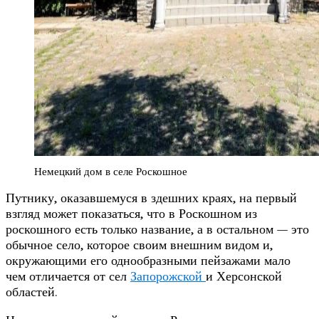
Немецкий дом в селе Роскошное
Путнику, оказавшемуся в здешних краях, на первый
взгляд может показаться, что в Роскошном из
роскошного есть только название, а в остальном — это
обычное село, которое своим внешним видом и,
окружающими его однообразными пейзажами мало
чем отличается от сел
Запорожской
и Херсонской
областей.