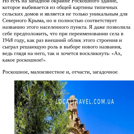
Но есть на западной окраине Роскошного здание,
которое выбивается из общей картины типичных
сельских домов и является не только уникальным для
Северного Крыма, но и полностью соответствует
названию этого населенного пункта. Я даже позволила
себе предположить, что при переименовании села в
1948 году, как раз внешний облик этого строения и
сыграл решающую роль в выборе нового названия,
ведь глядя на него, так и хочется воскликнуть: «Ах,
какое роскошное!».
Роскошное, малоизвестное и, отчасти, загадочное.