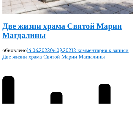
Две жизни храма Святой Марии
Магдалины
обновлено
14.06.2022
06.09.2021
2 комментария
к записи
Две жизни храма Святой Марии Магдалины