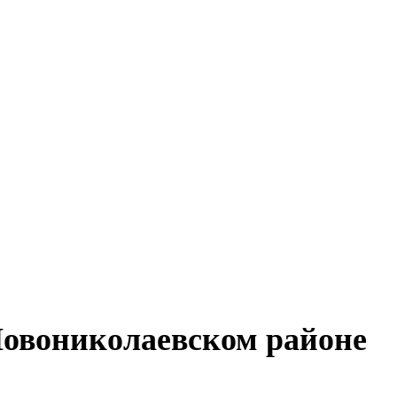
Новониколаевском районе