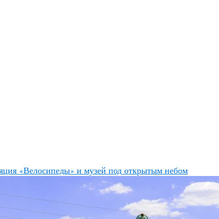
яция «Велосипеды» и музей под открытым небом