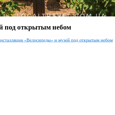
й под открытым небом
нсталляция «Велосипеды» и музей под открытым небом