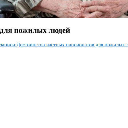
 для пожилых людей
записи Достоинства частных пансионатов для пожилых 