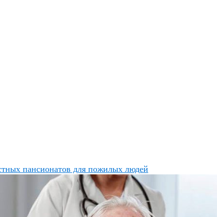
стных пансионатов для пожилых людей